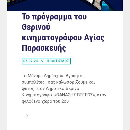
Το πρόγραμμα του
Θερινού
κινηματογράφου Αγίας
Παρασκευής
07-07-23
ΠΟΛΙΤΙΣΜΟΣ
Το Μήνυμα Δημάρχου Αγαπητοί
συμπολίτες, σας καλωσορίζουμε και
φέτος στον Δημοτικό Θερινό
Κινηματογράφο «ΘΑΝΑΣΗΣ ΒΕΓΓΟΣ», στον
φιλόξενο χώρο του 2ου