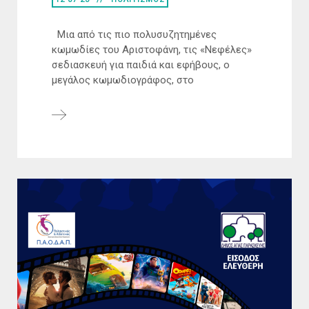
Μια από τις πιο πολυσυζητημένες
κωμωδίες του Αριστοφάνη, τις «Νεφέλες»
σεδιασκευή για παιδιά και εφήβους, ο
μεγάλος κωμωδιογράφος, στο