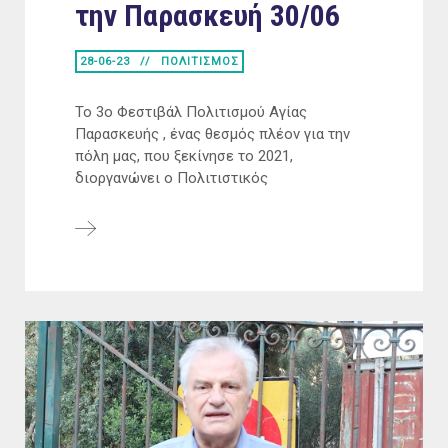
την Παρασκευή 30/06
28-06-23
ΠΟΛΙΤΙΣΜΟΣ
Το 3ο Φεστιβάλ Πολιτισμού Αγίας
Παρασκευής , ένας θεσμός πλέον για την
πόλη μας, που ξεκίνησε το 2021,
διοργανώνει ο Πολιτιστικός