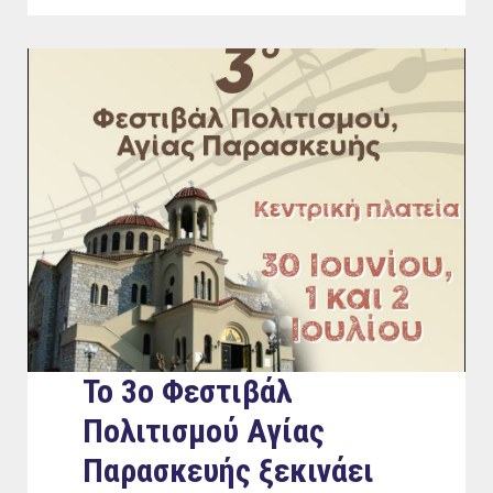
Το 3ο Φεστιβάλ
Πολιτισμού Αγίας
Παρασκευής ξεκινάει