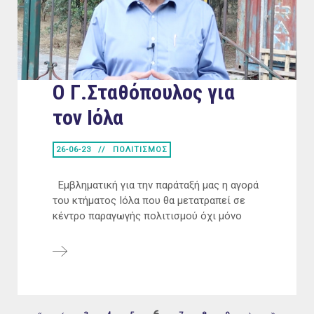
Ο Γ.Σταθόπουλος για
τον Ιόλα
26-06-23
ΠΟΛΙΤΙΣΜΟΣ
Εμβληματική για την παράταξή μας η αγορά
του κτήματος Ιόλα που θα μετατραπεί σε
κέντρο παραγωγής πολιτισμού όχι μόνο