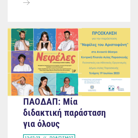
ΠΑΟΔΑΠ: Μία
διδακτική παράσταση
για όλους
12-07-23
ΠΟΛΙΤΙΣΜΟΣ