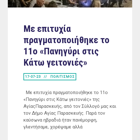
Με επιτυχία
πραγματοποιήθηκε το
11ο «Πανηγύρι στις
Κάτω γειτονιές»
17-07-23
ΠΟΛΙΤΙΣΜΟΣ
Με επιτυχία πραγματοποιήθηκε το 11ο
«Πανηγύρι στις Κάτω γειτονιές» της
ΑγίαςΠαρασκευής, από τον Σύλλογό μας και
τον Δήμο Αγίας Παρασκευής. Παρά τον
καύσωνα ηβραδιά ήταν πανέμορφη,
γλεντήσαμε, χορέψαμε αλλά