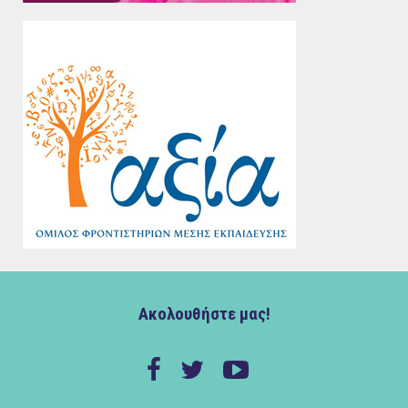
Ακολουθήστε μας!