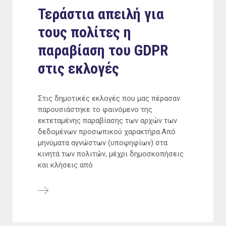
Τεράστια απειλή για
τους πολίτες η
παραβίαση του GDPR
στις εκλογές
Στις δημοτικές εκλογές που μας πέρασαν
παρουσιάστηκε το φαινόμενο της
εκτεταμένης παραβίασης των αρχών των
δεδομένων προσωπικού χαρακτήρα.Από
μηνύματα αγνώστων (υποψηφίων) στα
κινητά των πολιτών, μέχρι δημοσκοπήσεις
και κλήσεις από