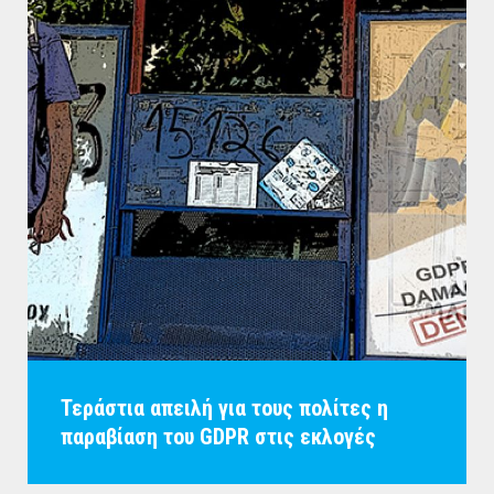
Τεράστια απειλή για τους πολίτες η
παραβίαση του GDPR στις εκλογές