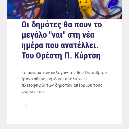
Οι δημότες θα πουν το
μεγάλο "ναι" στη νέα
ημέρα που ανατέλλει.
Του Ορέστη Π. Κύρτση
Το μήνυμα των εκλογών της 8ης Οκτωβρίου
ήταν καθαρό, ρητό και απόλυτο. Η
πλειοψηφία των δημοτών απέρριψε τους
φορείς του