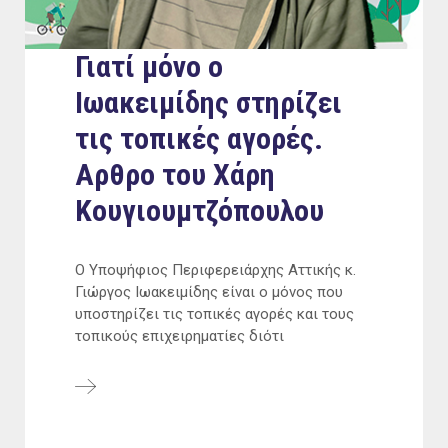
Γιατί μόνο ο
Ιωακειμίδης στηρίζει
τις τοπικές αγορές.
Αρθρο του Χάρη
Κουγιουμτζόπουλου
Ο Υποψήφιος Περιφερειάρχης Αττικής κ.
Γιώργος Ιωακειμίδης είναι ο μόνος που
υποστηρίζει τις τοπικές αγορές και τους
τοπικούς επιχειρηματίες διότι