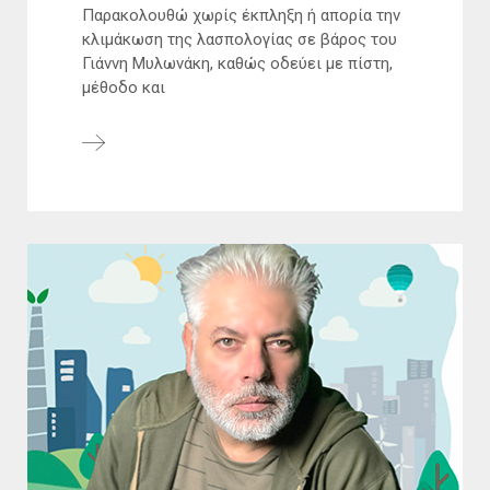
Παρακολουθώ χωρίς έκπληξη ή απορία την
κλιμάκωση της λασπολογίας σε βάρος του
Γιάννη Μυλωνάκη, καθώς οδεύει με πίστη,
μέθοδο και