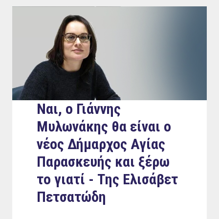
Ναι, ο Γιάννης
Μυλωνάκης θα είναι ο
νέος Δήμαρχος Αγίας
Παρασκευής και ξέρω
το γιατί - Tης Ελισάβετ
Πετσατώδη