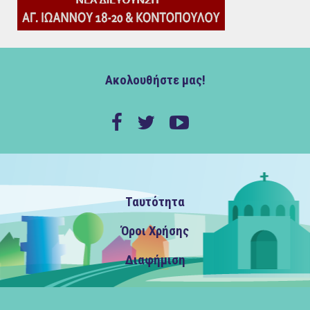
Ακολουθήστε μας!
Ταυτότητα
Όροι Χρήσης
Διαφήμιση