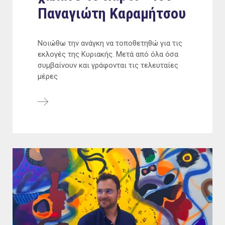
Παναγιώτη Καραμήτσου
Νοιώθω την ανάγκη να τοποθετηθώ για τις
εκλογές της Κυριακής. Μετά από όλα όσα
συμβαίνουν και γράφονται τις τελευταίες
μέρες