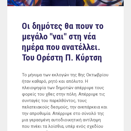
Οι δημότες θα πουν το
μεγάλο "ναι" στη νέα
ημέρα που ανατέλλει.
Του Ορέστη Π. Κύρτση
Το μήνυμα των εκλογών της 8ης Οκτωβρίου
ήταν καθαρό, ρητό και απόλυτο. Η
πλειοψηφία των δημοτών απέρριψε τους
φορείς του χθες στην πόλη. Απέρριψε τις
συνταγές του παρελθόντος, τους
πελατειακούς δεσμούς, την ανεπάρκεια και
την απροθυμία. Απέρριψε στο σύνολό της
μια γερασμένη αυτοδιοικητική αντίληψη
που πνέει τα λοίσθια, υπέρ ενός σχεδίου