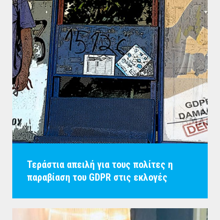
Τεράστια απειλή για τους πολίτες η
παραβίαση του GDPR στις εκλογές