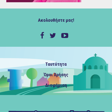
Ακολουθήστε μας!
Ταυτότητα
Όροι Χρήσης
Διαφήμιση