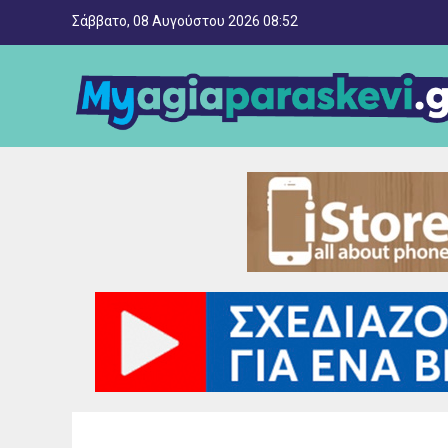
Σάββατο, 08 Αυγούστου 2026 08:52