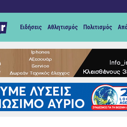
Ειδήσεις
Αθλητισμός
Πολιτισμός
Από