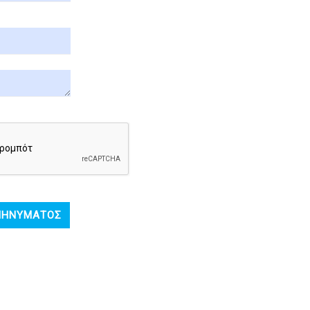
ΜΗΝΎΜΑΤΟΣ