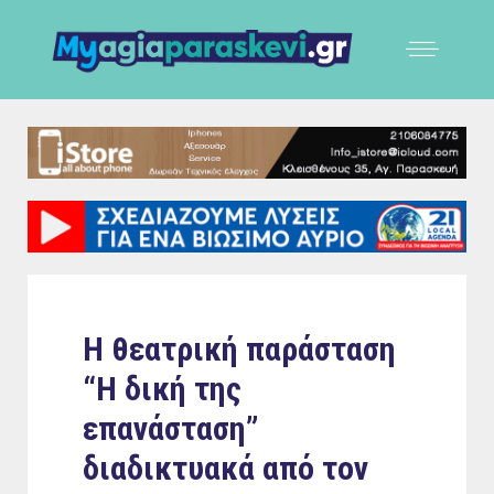
Η θεατρική παράσταση
“Η δική της
επανάσταση”
διαδικτυακά από τον