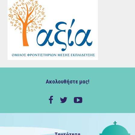
Ακολουθήστε μας!
Ταυτότητα