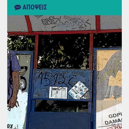
ΑΠΟΨΕΙΣ