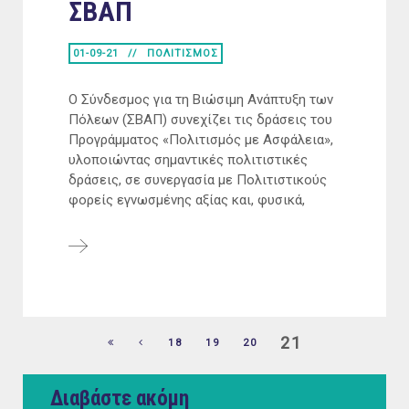
ΣΒΑΠ
01-09-21
ΠΟΛΙΤΙΣΜΟΣ
Ο Σύνδεσμος για τη Βιώσιμη Ανάπτυξη των
Πόλεων (ΣΒΑΠ) συνεχίζει τις δράσεις του
Προγράμματος «Πολιτισμός με Ασφάλεια»,
υλοποιώντας σημαντικές πολιτιστικές
δράσεις, σε συνεργασία με Πολιτιστικούς
φορείς εγνωσμένης αξίας και, φυσικά,
21
18
19
20
Διαβάστε ακόμη