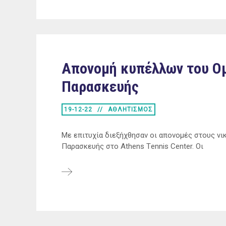
Απονομή κυπέλλων του Ομ
Παρασκευής
19-12-22
ΑΘΛΗΤΙΣΜΟΣ
Με επιτυχία διεξήχθησαν οι απονομές στους νι
Παρασκευής στο Athens Τennis Center. Οι