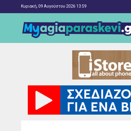
Κυριακή, 09 Αυγούστου 2026 13:59