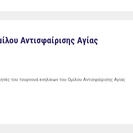
ίλου Αντισφαίρισης Αγίας
κητές του τουρνουά ενηλίκων του Ομίλου Αντισφαίρισης Αγίας