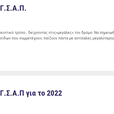
Γ.Σ.Α.Π.
πειστικό τρόπο , δείχνοντας στις«μεγάλες» τον δρόμο. Να σημειω
σίδων που συμμετέχουν, παίζουν πάντα με αντίπαλες μεγαλύτερη
Γ.Σ.Α.Π για το 2022