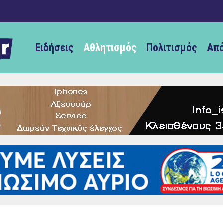
Ειδήσεις
Αθλητισμός
Πολιτισμός
Από