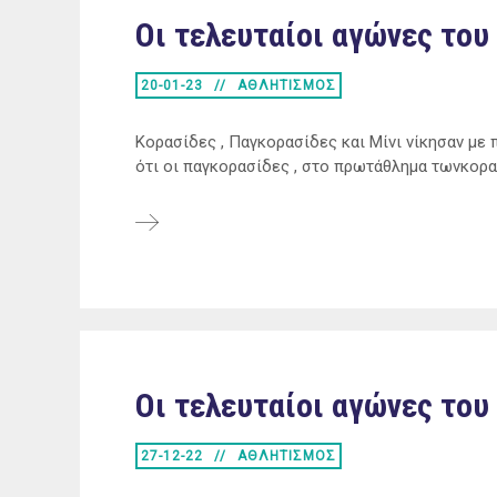
Οι τελευταίοι αγώνες του 
20-01-23
ΑΘΛΗΤΙΣΜΟΣ
Κορασίδες , Παγκορασίδες και Μίνι νίκησαν με 
ότι οι παγκορασίδες , στο πρωτάθλημα τωνκορα
Οι τελευταίοι αγώνες του 
27-12-22
ΑΘΛΗΤΙΣΜΟΣ