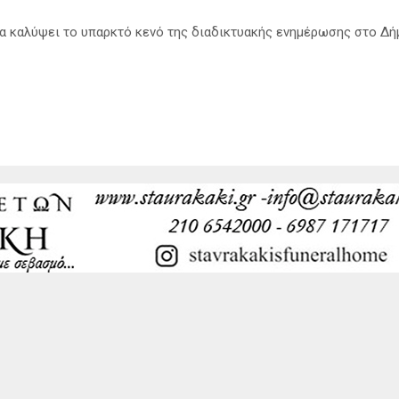
α να καλύψει το υπαρκτό κενό της διαδικτυακής ενημέρωσης στο Δή