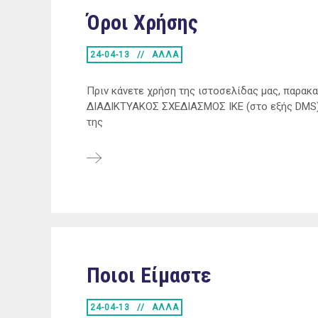
Όροι Χρήσης
24-04-13
ΑΛΛΑ
Πριν κάνετε χρήση της ιστοσελίδας μας, παρα
ΔΙΑΔΙΚΤΥΑΚΟΣ ΣΧΕΔΙΑΣΜΟΣ ΙΚΕ (στο εξής DMS),
της
Ποιοι Είμαστε
24-04-13
ΑΛΛΑ