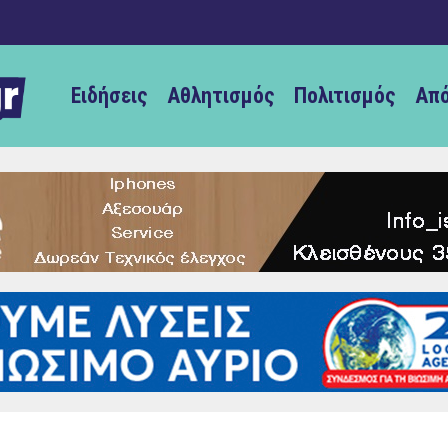
Ειδήσεις
Αθλητισμός
Πολιτισμός
Από