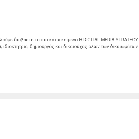
καλούμε διαβάστε το πιο κάτω κείμενο Η DIGITAL MEDIA STRATEGY
 ιδιοκτήτρια, δημιουργός και δικαιούχος όλων των δικαιωμάτων