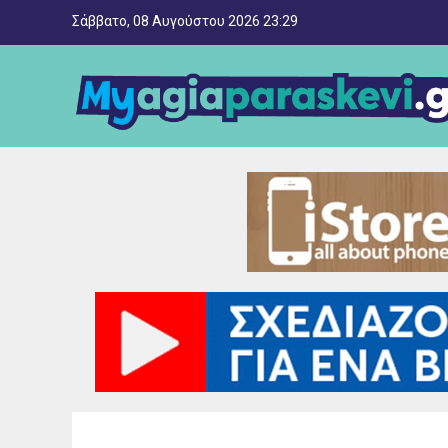
Σάββατο, 08 Αυγούστου 2026 23:29