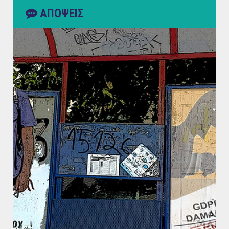
ΑΠΟΨΕΙΣ