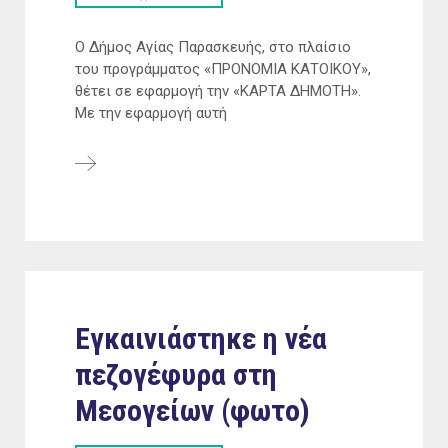
Ο Δήμος Αγίας Παρασκευής, στο πλαίσιο
του προγράμματος «ΠΡΟΝΟΜΙΑ ΚΑΤΟΙΚΟΥ»,
θέτει σε εφαρμογή την «ΚΑΡΤΑ ΔΗΜΟΤΗ».
Με την εφαρμογή αυτή
Εγκαινιάστηκε η νέα
πεζογέφυρα στη
Μεσογείων (φωτο)