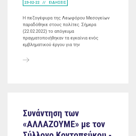
23-02-22
ΕΙΔΗΣΕΙΣ
Η πεζογέφυρα της Λεωφόρου Μεσογείων
παραδόθηκε στους πολίτες. Σήμερα
(22.02.2022) το απόγευμα
πραγματοποιήθηκαν τα εγκαίνια ενός
εμβληματικού έργου για την
Συνάντηση των
«ΑΛΛΑΖΟΥΜΕ» με τον
Σύλλογο Κοντοπεύκου -