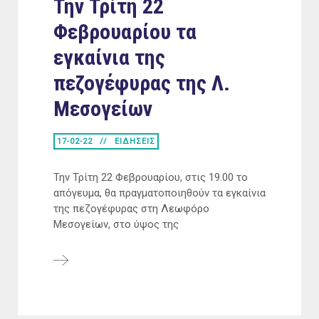
Την Τρίτη 22
Φεβρουαρίου τα
εγκαίνια της
πεζογέφυρας της Λ.
Μεσογείων
17-02-22
ΕΙΔΗΣΕΙΣ
Την Τρίτη 22 Φεβρουαρίου, στις 19.00 το
απόγευμα, θα πραγματοποιηθούν τα εγκαίνια
της πεζογέφυρας στη Λεωφόρο
Μεσογείων, στο ύψος της