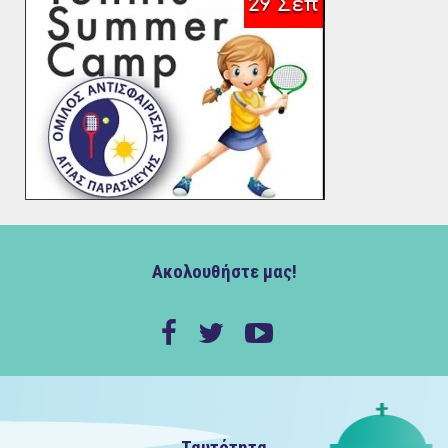
Ακολουθήστε μας!
Ταυτότητα