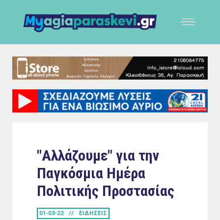
"Αλλάζουμε" για την
Παγκόσμια Ημέρα
Πολιτικής Προστασίας
01-03-22
ΕΙΔΗΣΕΙΣ