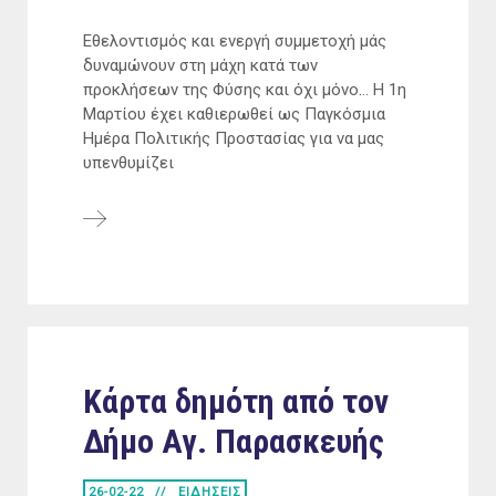
Εθελοντισμός και ενεργή συμμετοχή μάς
δυναμώνουν στη μάχη κατά των
προκλήσεων της Φύσης και όχι μόνο... Η 1η
Μαρτίου έχει καθιερωθεί ως Παγκόσμια
Ημέρα Πολιτικής Προστασίας για να μας
υπενθυμίζει
Κάρτα δημότη από τον
Δήμο Αγ. Παρασκευής
26-02-22
ΕΙΔΗΣΕΙΣ