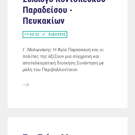
Παραδείσου -
Πευκακίων
17-02-22
ΕΙΔΗΣΕΙΣ
Γ. Μυλωνάκης: Η Αγία Παρασκευή και οι
πολίτες της αξίζουν μια σύγχρονη και
αποτελεσματική διοίκηση Συνάντηση με
μέλη του Περιβαλλοντικού