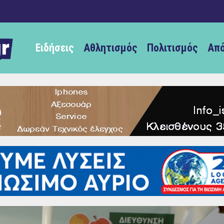
Ειδήσεις
Αθλητισμός
Πολιτισμός
Από