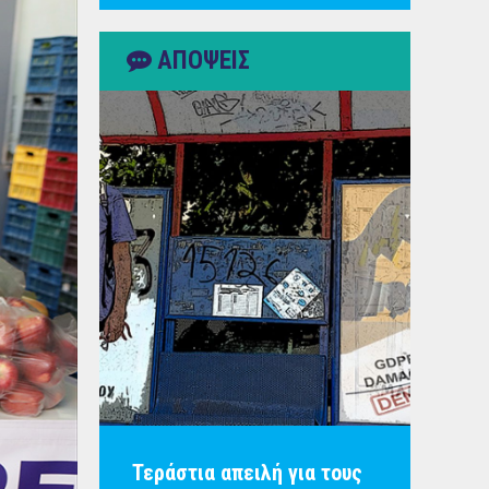
ΑΠΟΨΕΙΣ
Τεράστια απειλή για τους