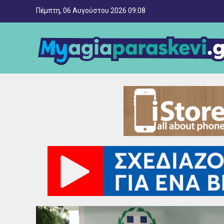
Πέμπτη, 06 Αυγούστου 2026 09:08