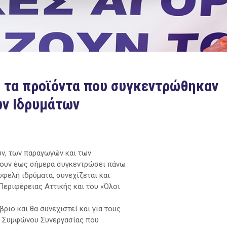
ς τα προϊόντα που συγκεντρώθηκαν
ών Ιδρυμάτων
ν, των παραγωγών και των
χουν έως σήμερα συγκεντρώσει πάνω
φελή ιδρύματα, συνεχίζεται και
Περιφέρειας Αττικής και του «Όλοι
ριο και θα συνεχιστεί και για τους
ου Συμφώνου Συνεργασίας που