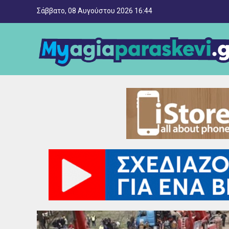
Σάββατο, 08 Αυγούστου 2026 16:44