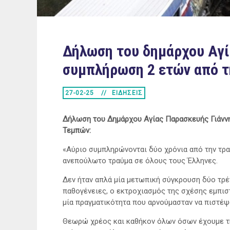
Δήλωση του δημάρχου Αγί
συμπλήρωση 2 ετών από τ
27-02-25
ΕΙΔΗΣΕΙΣ
Δήλωση του Δημάρχου Αγίας Παρασκευής Γιάνν
Τεμπών:
«Αύριο συμπληρώνονται δύο χρόνια από την τρα
ανεπούλωτο τραύμα σε όλους τους Έλληνες.
Δεν ήταν απλά μία μετωπική σύγκρουση δύο τρέν
παθογένειες, ο εκτροχιασμός της σχέσης εμπισ
μία πραγματικότητα που αρνούμασταν να πιστέψ
Θεωρώ χρέος και καθήκον όλων όσων έχουμε τη 