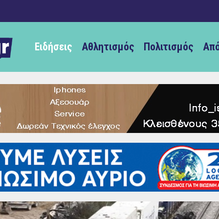
Ειδήσεις
Αθλητισμός
Πολιτισμός
Από